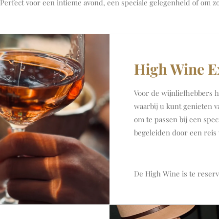
Perfect voor een intieme avond, een speciale gelegenheid of om z
High Wine E
Voor de wijnliefhebbers 
waarbij u kunt genieten v
om te passen bij een spec
begeleiden door een reis
De High Wine is te reserv